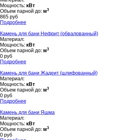
Мощность:
кВт
3
Объем парной до:
м
865 руб
Подробнее
Камень для бани Нефрит (обвалованный)
Материал:
Мощность:
кВт
3
Объем парной до:
м
0 руб
Подробнее
Камень для бани Жадеит (шлифованный)
Материал:
Мощность:
кВт
3
Объем парной до:
м
0 руб
Подробнее
Камень для бани Яшма
Материал:
Мощность:
кВт
3
Объем парной до:
м
0 руб