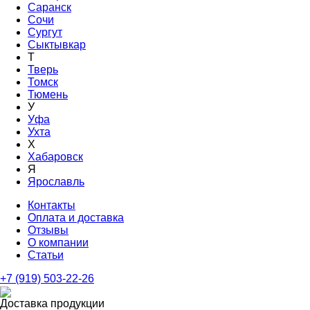
Саранск
Сочи
Сургут
Сыктывкар
Т
Тверь
Томск
Тюмень
У
Уфа
Ухта
Х
Хабаровск
Я
Ярославль
Контакты
Оплата и доставка
Отзывы
О компании
Статьи
+7 (919) 503-22-26
Доставка продукции