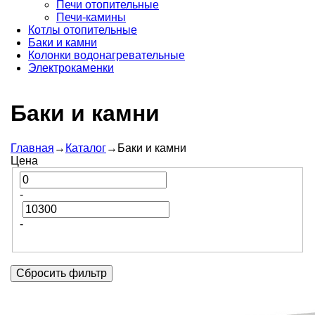
Печи отопительные
Печи-камины
Котлы отопительные
Баки и камни
Колонки водонагревательные
Электрокаменки
Баки и камни
Главная
→
Каталог
→
Баки и камни
Цена
-
-
Сбросить фильтр