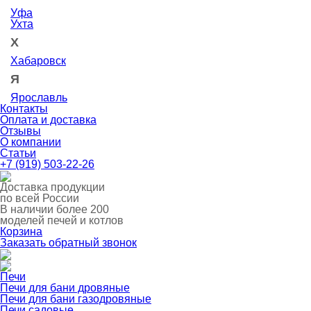
Уфа
Ухта
Х
Хабаровск
Я
Ярославль
Контакты
Оплата и доставка
Отзывы
О компании
Статьи
+7 (919) 503-22-26
Доставка продукции
по всей России
В наличии
более 200
моделей печей и котлов
Корзина
Заказать обратный звонок
Печи
Печи для бани дровяные
Печи для бани газодровяные
Печи садовые