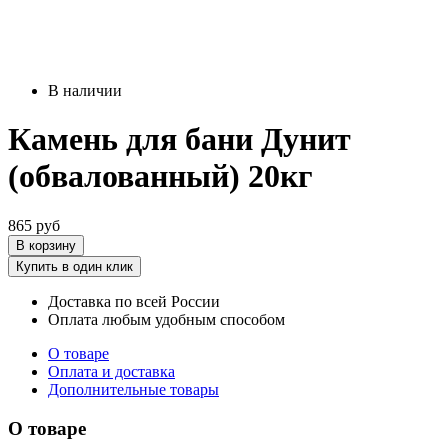
В наличии
Камень для бани Дунит
(обвалованный) 20кг
865 руб
В корзину
Купить в один клик
Доставка по всей России
Оплата любым удобным способом
О товаре
Оплата и доставка
Дополнительные товары
О товаре