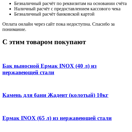
Безналичный расчёт по реквизитам на основании счёта
Наличный расчёт с предоставлением кассового чека
Безналичный расчёт банковской картой
Оплата онлайн через сайт пока недоступна. Спасибо за
понимание.
С этим товаром покупают
Бак выносной Ермак INOX (40 л) из
нержавеющей стали
Камень для бани Жадеит (колотый) 10кг
Ермак INOX (65 л) из нержавеющей стали