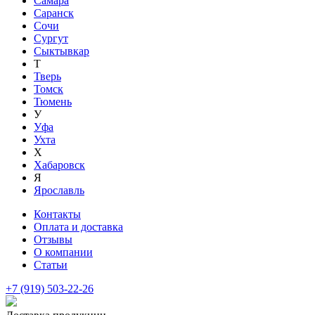
Самара
Саранск
Сочи
Сургут
Сыктывкар
Т
Тверь
Томск
Тюмень
У
Уфа
Ухта
Х
Хабаровск
Я
Ярославль
Контакты
Оплата и доставка
Отзывы
О компании
Статьи
+7 (919) 503-22-26