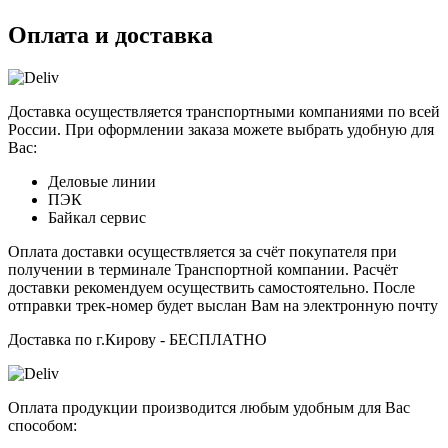
Оплата и доставка
Доставка осуществляется транспортными компаниями по всей
России. При оформлении заказа можете выбрать удобную для
Вас:
Деловые линии
ПЭК
Байкал сервис
Оплата доставки осуществляется за счёт покупателя при
получении в терминале Транспортной компании. Расчёт
доставки рекомендуем осуществить самостоятельно. После
отправки трек-номер будет выслан Вам на электронную почту
Доставка по г.Кирову - БЕСПЛАТНО
Оплата продукции производится любым удобным для Вас
способом: