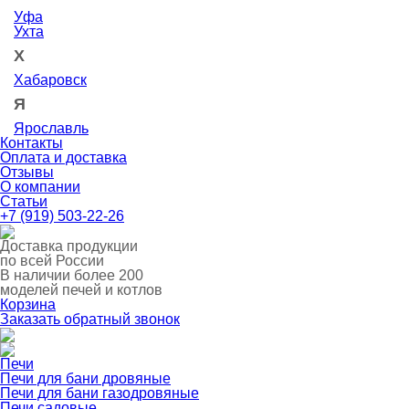
Уфа
Ухта
Х
Хабаровск
Я
Ярославль
Контакты
Оплата и доставка
Отзывы
О компании
Статьи
+7 (919) 503-22-26
Доставка продукции
по всей России
В наличии
более 200
моделей печей и котлов
Корзина
Заказать обратный звонок
Печи
Печи для бани дровяные
Печи для бани газодровяные
Печи садовые