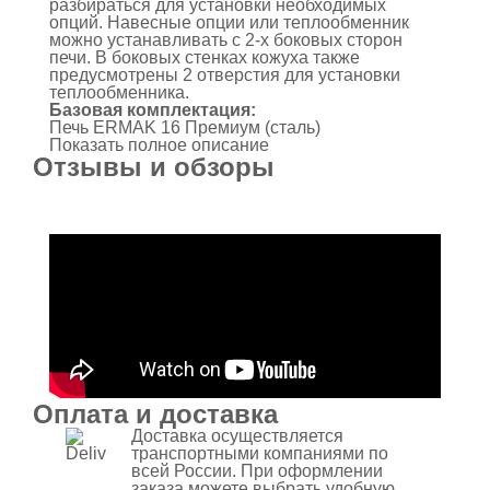
разбираться для установки необходимых
опций. Навесные опции или теплообменник
можно устанавливать с 2-х боковых сторон
печи. В боковых стенках кожуха также
предусмотрены 2 отверстия для установки
теплообменника.
Базовая комплектация:
Печь ERMAK 16 Премиум (сталь)
Показать полное описание
Отзывы и обзоры
Оплата и доставка
Доставка осуществляется
транспортными компаниями по
всей России. При оформлении
заказа можете выбрать удобную