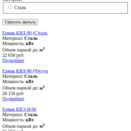
Сталь
Сбросить фильтр
Ермак КВЛ-90 (C)таль
Материал:
Сталь
Мощность:
кВт
3
Объем парной до:
м
22 650 руб
Подробнее
Ермак КВЛ-90 (Ч)угун
Материал:
Сталь
Мощность:
кВт
3
Объем парной до:
м
26 150 руб
Подробнее
Ермак КВЭ-II-90
Материал:
Сталь
Мощность:
кВт
3
Объем парной до:
м