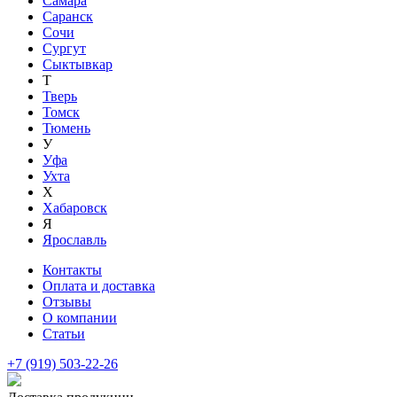
Самара
Саранск
Сочи
Сургут
Сыктывкар
Т
Тверь
Томск
Тюмень
У
Уфа
Ухта
Х
Хабаровск
Я
Ярославль
Контакты
Оплата и доставка
Отзывы
О компании
Статьи
+7 (919) 503-22-26