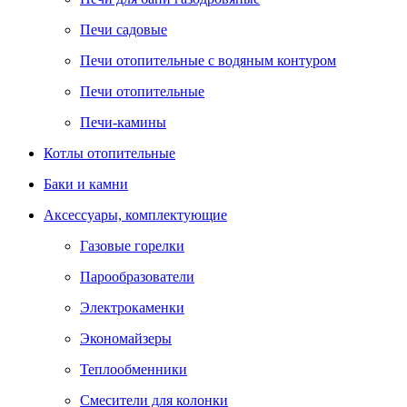
Печи садовые
Печи отопительные c водяным контуром
Печи отопительные
Печи-камины
Котлы отопительные
Баки и камни
Аксессуары, комплектующие
Газовые горелки
Парообразователи
Электрокаменки
Экономайзеры
Теплообменники
Смесители для колонки